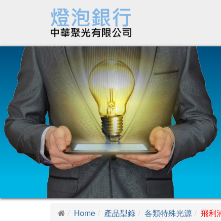
Home
產品型錄
各類特殊光源
飛利