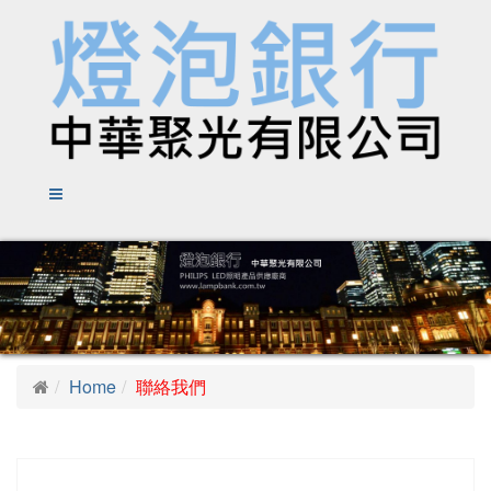
Home
聯絡我們