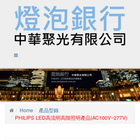
Home
產品型錄
PHILIPS LED高流明高階照明產品(AC100V~277V)