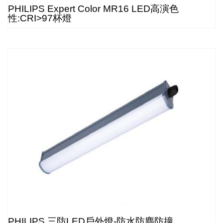
PHILIPS Expert Color MR16 LED高演色
性:CRI>97杯燈
PHILIPS 三防LED戶外燈-防水防塵防撞