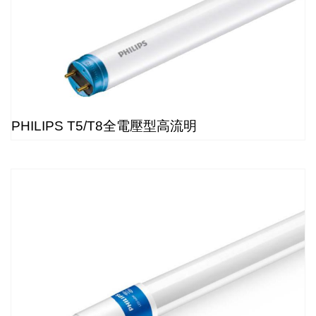
PHILIPS T5/T8全電壓型高流明