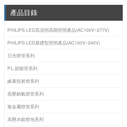
產品目錄
PHILIPS LED高流明高階照明產品(AC100V~277V)
PHILIPS LED基礎型照明產品(AC100V~240V)
日光燈管系列
P.L.節能管系列
鹵素投射燈系列
高壓鈉氣燈管系列
複金屬燈管系列
高壓水銀燈泡系列