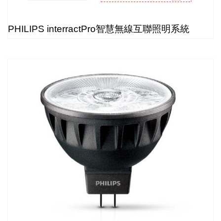
PHILIPS interractPro智慧無線互聯照明系統