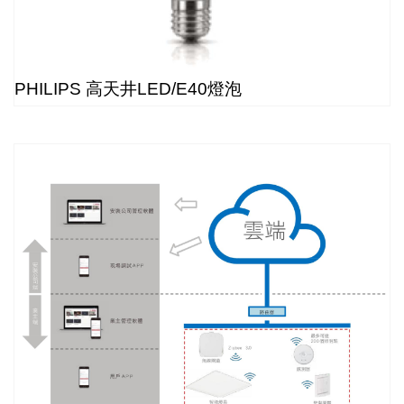
PHILIPS 高天井LED/E40燈泡